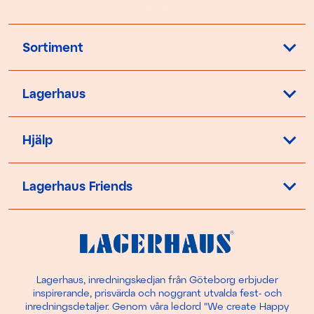
Sortiment
Lagerhaus
Hjälp
Lagerhaus Friends
Lagerhaus, inredningskedjan från Göteborg erbjuder
inspirerande, prisvärda och noggrant utvalda fest- och
inredningsdetaljer. Genom våra ledord "We create Happy