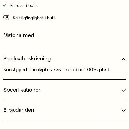
Fri retur i butik
Se tillgänglighet i butik
Matcha med
Produktbeskrivning
Konstgjord eucalyptus kvist med bär. 100% plast.
Specifikationer
Erbjudanden