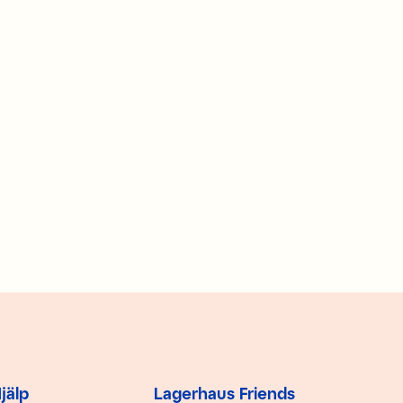
jälp
Lagerhaus Friends