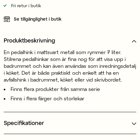
Fri retur i butik
Se tillgänglighet i butik
Produktbeskrivning
En pedalhink i mattsvart metall som rymmer 7 liter.
Stilrena pedalhinkar som är fina nog för att visa upp i
badrummet och kan även användas som inredningsdetalj
i köket. Det är både praktiskt och enkelt att ha en
avfallshink i badrummet, köket eller vid skrivbordet.
Finns flera produkter från samma serie
Finns i flera färger och storlekar
Specifikationer