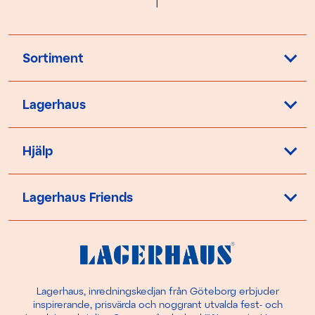
Sortiment
Lagerhaus
Hjälp
Lagerhaus Friends
Lagerhaus, inredningskedjan från Göteborg erbjuder
inspirerande, prisvärda och noggrant utvalda fest- och