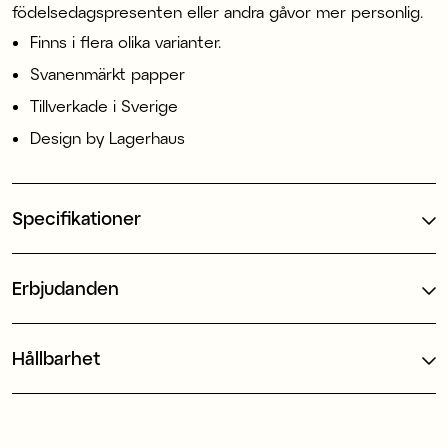
födelsedagspresenten eller andra gåvor mer personlig.
Finns i flera olika varianter.
Svanenmärkt papper
Tillverkade i Sverige
Design by Lagerhaus
Specifikationer
Erbjudanden
Hållbarhet